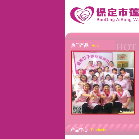
热门产品
Hots
产品中心
Products