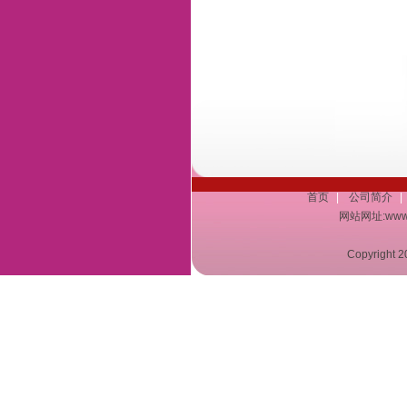
首页
|
公司简介
|
网站网址:www.a
Copyrigh