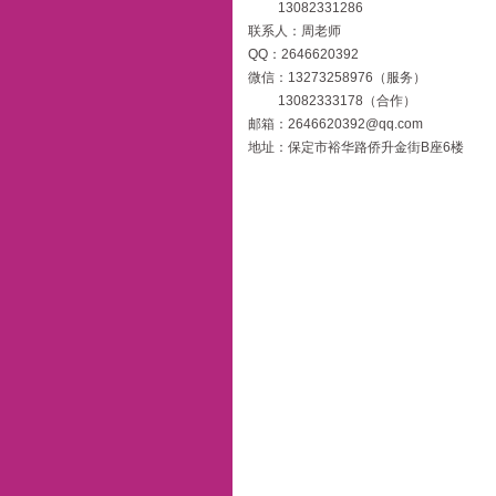
13082331286
联系人：周老师
QQ：2646620392
微信：13273258976（服务）
13082333178（合作）
邮箱：2646620392@qq.com
地址：保定市裕华路侨升金街B座6楼