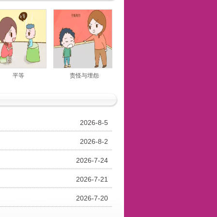
平等
责怪与埋怨
2026-8-5
2026-8-2
2026-7-24
2026-7-21
2026-7-20