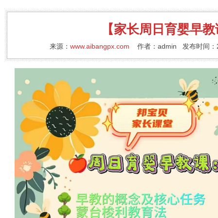
【家长周日育婴早教
来源：
www.aibangpx.com
作者：admin 发布时间：20