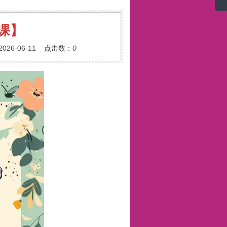
课】
26-06-11 点击数：
0