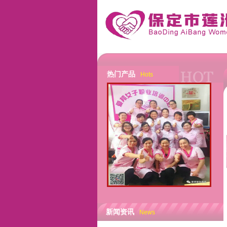
热门产品
Hots
新闻资讯
News