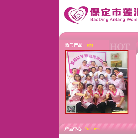
热门产品
Hots
产品中心
Products