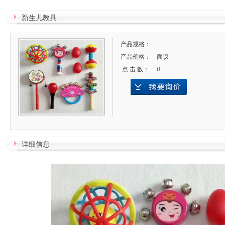
新生儿教具
产品规格：
产品价格：
面议
点 击 数：
0
详细信息