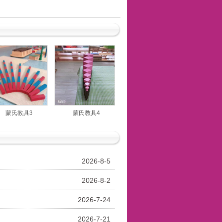
蒙氏教具3
蒙氏教具4
2026-8-5
2026-8-2
2026-7-24
2026-7-21