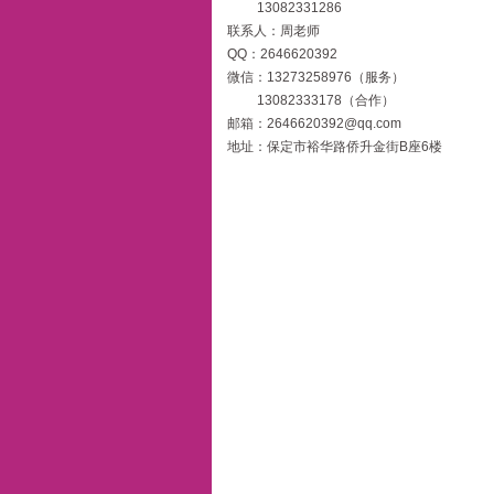
13082331286
联系人：周老师
QQ：2646620392
微信：13273258976（服务）
13082333178（合作）
邮箱：2646620392@qq.com
地址：保定市裕华路侨升金街B座6楼