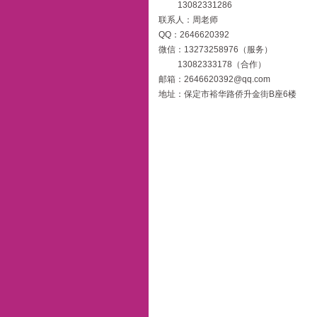
13082331286
联系人：周老师
QQ：2646620392
微信：13273258976（服务）
13082333178（合作）
邮箱：2646620392@qq.com
地址：保定市裕华路侨升金街B座6楼