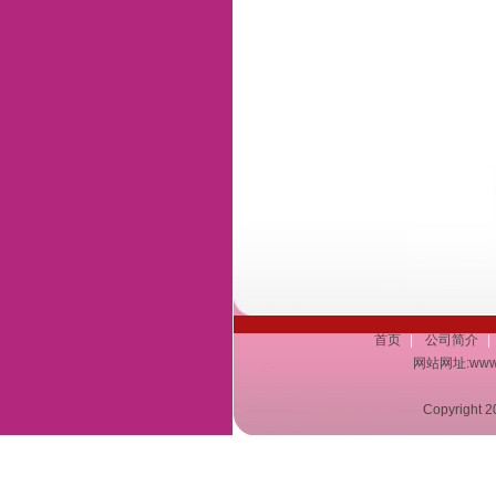
首页
|
公司简介
|
网站网址:www.a
Copyrigh