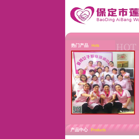
热门产品
Hots
产品中心
Products